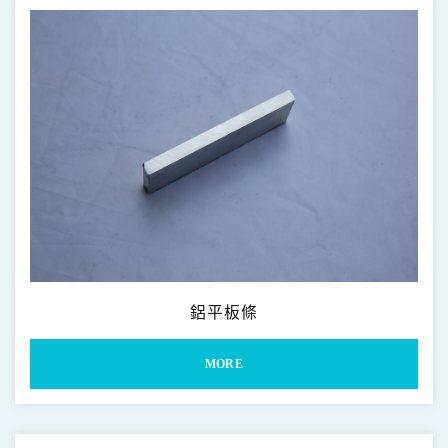
鋁圓棒 2000 6000 & 7000系列
2000 6000 & 7000 Series Bar
鋁異型條 2000 6000 & 7000系列
2000 6000 & 7000 Series Irregular Bar
鋁有縫異型管
2000 6000 & 7000 Series Shaped Irregular Tube
鋁無縫異型管 2000 6000 & 7000系列
2000 6000 & 7000 Series Seamless Irregular Tube
鋁平板條 2000 6000 & 7000系列
2000 6000 & 7000 Series Flat Bar
鋁平板條
MORE