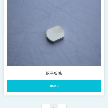
鋁平板條
MORE