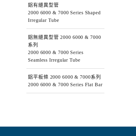
鋁有縫異型管
2000 6000 & 7000 Series Shaped
Irregular Tube
鋁無縫異型管 2000 6000 & 7000
系列
2000 6000 & 7000 Series
Seamless Irregular Tube
鋁平板條 2000 6000 & 7000系列
2000 6000 & 7000 Series Flat Bar