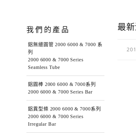
最新
我們的產品
鋁無縫圓管 2000 6000 & 7000 系
201
列
2000 6000 & 7000 Series
Seamless Tube
鋁圓棒 2000 6000 & 7000系列
2000 6000 & 7000 Series Bar
鋁異型條 2000 6000 & 7000系列
2000 6000 & 7000 Series
Irregular Bar