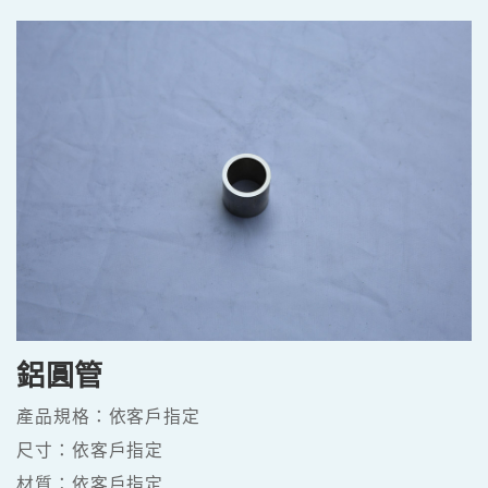
鋁圓棒 2000 6000 & 7000系列
2000 6000 & 7000 Series Bar
鋁異型條 2000 6000 & 7000系列
2000 6000 & 7000 Series Irregular Bar
鋁有縫異型管
2000 6000 & 7000 Series Shaped Irregular Tube
鋁無縫異型管 2000 6000 & 7000系列
2000 6000 & 7000 Series Seamless Irregular Tube
鋁平板條 2000 6000 & 7000系列
2000 6000 & 7000 Series Flat Bar
鋁圓管
產品規格：依客戶指定
尺寸：依客戶指定
材質：依客戶指定