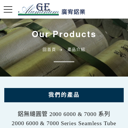
Our Products
回首頁
產品介紹
我們的產品
鋁無縫圓管 2000 6000 & 7000 系列
鋁無縫圓管 2000 6000 & 7000 系列
2000 6000 & 7000 Series Seamless Tube
2000 6000 & 7000 Series Seamless Tube