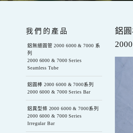
我們的產品
鋁圓棒
2000
鋁無縫圓管 2000 6000 & 7000 系
列
2000 6000 & 7000 Series
Seamless Tube
鋁圓棒 2000 6000 & 7000系列
2000 6000 & 7000 Series Bar
鋁異型條 2000 6000 & 7000系列
2000 6000 & 7000 Series
Irregular Bar