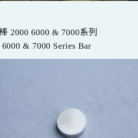
 2000 6000 & 7000系列
 6000 & 7000 Series Bar