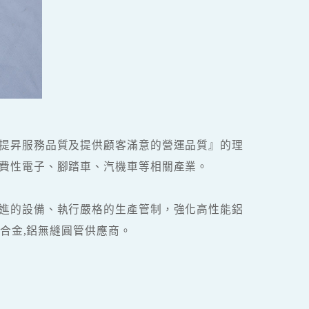
提昇服務品質及提供顧客滿意的營運品質』的理
費性電子、腳踏車、汽機車等相關產業。
進的設備、執行嚴格的生產管制，強化高性能鋁
合金,鋁無縫圓管供應商。