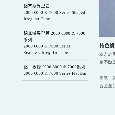
鋁有縫異型管
2000 6000 & 7000 Series Shaped
Irregular Tube
鋁無縫異型管 2000 6000 & 7000
系列
特色說
2000 6000 & 7000 Series
Seamless Irregular Tube
致力於
念不斷
鋁平板條 2000 6000 & 7000系列
2000 6000 & 7000 Series Flat Bar
未來「
合金產