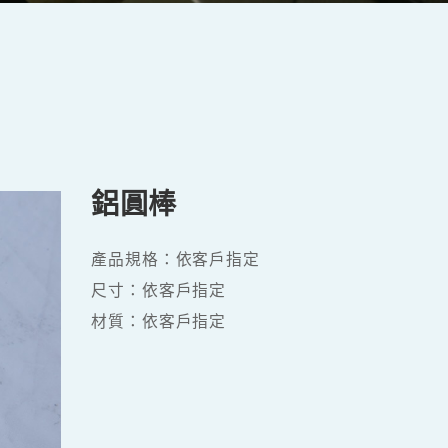
鋁圓棒
產品規格：依客戶指定
尺寸：依客戶指定
材質：依客戶指定