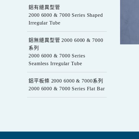
鋁有縫異型管
2000 6000 & 7000 Series Shaped
Irregular Tube
鋁無縫異型管 2000 6000 & 7000
系列
2000 6000 & 7000 Series
Seamless Irregular Tube
鋁平板條 2000 6000 & 7000系列
2000 6000 & 7000 Series Flat Bar