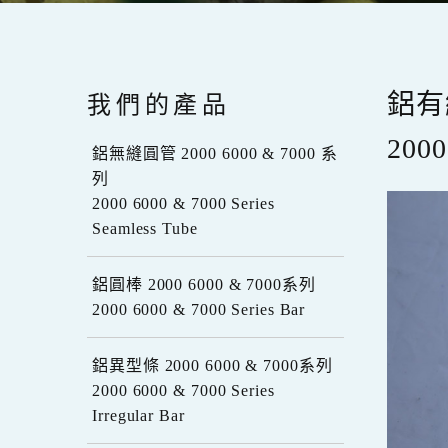
我們的產品
鋁有
2000
鋁無縫圓管 2000 6000 & 7000 系
列
2000 6000 & 7000 Series
Seamless Tube
鋁圓棒 2000 6000 & 7000系列
2000 6000 & 7000 Series Bar
鋁異型條 2000 6000 & 7000系列
2000 6000 & 7000 Series
Irregular Bar