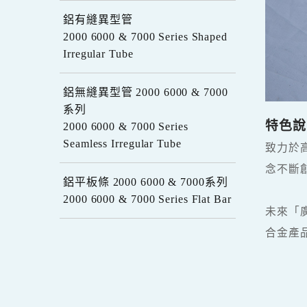
鋁有縫異型管
2000 6000 & 7000 Series Shaped
Irregular Tube
鋁無縫異型管 2000 6000 & 7000
系列
特色說
2000 6000 & 7000 Series
Seamless Irregular Tube
致力於
念不斷
鋁平板條 2000 6000 & 7000系列
2000 6000 & 7000 Series Flat Bar
未來「
合金產