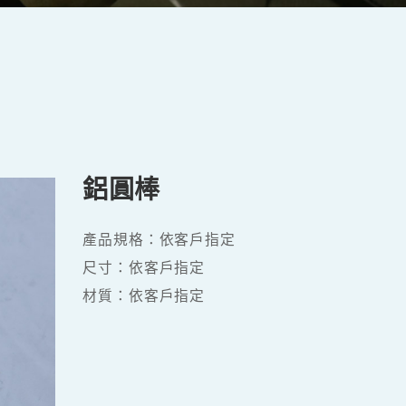
鋁圓棒
產品規格：依客戶指定
尺寸：依客戶指定
材質：依客戶指定