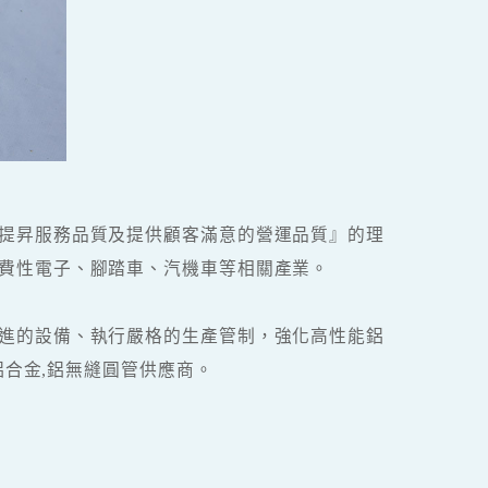
提昇服務品質及提供顧客滿意的營運品質』的理
費性電子、腳踏車、汽機車等相關產業。
進的設備、執行嚴格的生產管制，強化高性能鋁
鋁合金,鋁無縫圓管供應商。