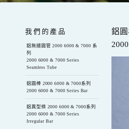
我們的產品
鋁圓棒
2000
鋁無縫圓管 2000 6000 & 7000 系
列
2000 6000 & 7000 Series
Seamless Tube
鋁圓棒 2000 6000 & 7000系列
2000 6000 & 7000 Series Bar
鋁異型條 2000 6000 & 7000系列
2000 6000 & 7000 Series
Irregular Bar