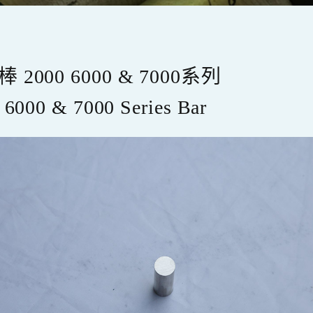
 2000 6000 & 7000系列
 6000 & 7000 Series Bar