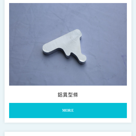
鋁圓棒 2000 6000 & 7000系列
2000 6000 & 7000 Series Bar
鋁異型條 2000 6000 & 7000系列
2000 6000 & 7000 Series Irregular Bar
鋁有縫異型管
2000 6000 & 7000 Series Shaped Irregular Tube
鋁無縫異型管 2000 6000 & 7000系列
2000 6000 & 7000 Series Seamless Irregular Tube
鋁平板條 2000 6000 & 7000系列
2000 6000 & 7000 Series Flat Bar
鋁異型條
MORE